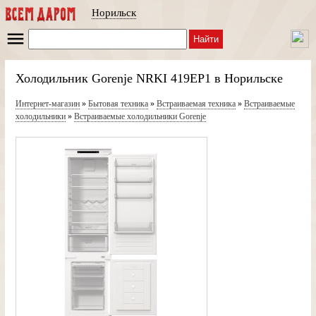
Норильск
Найти
Холодильник Gorenje NRKI 419EP1 в Норильске
Интернет-магазин
»
Бытовая техника
»
Встраиваемая техника
»
Встраиваемые
холодильники
»
Встраиваемые холодильники Gorenje