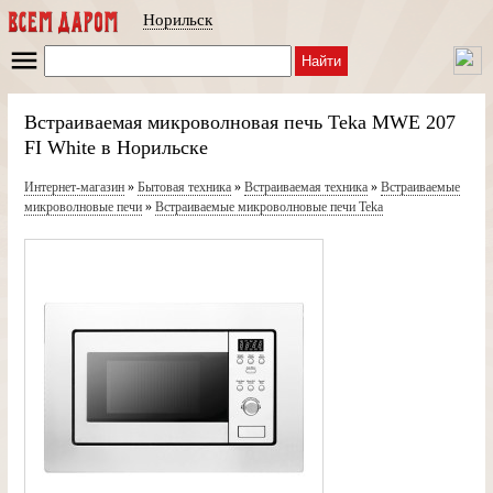
Норильск
Найти
Встраиваемая микроволновая печь Teka MWE 207
FI White в Норильске
Интернет-магазин
»
Бытовая техника
»
Встраиваемая техника
»
Встраиваемые
микроволновые печи
»
Встраиваемые микроволновые печи Teka